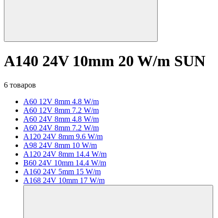
A140 24V 10mm 20 W/m SUN
6 товаров
A60 12V 8mm 4.8 W/m
A60 12V 8mm 7.2 W/m
A60 24V 8mm 4.8 W/m
A60 24V 8mm 7.2 W/m
A120 24V 8mm 9.6 W/m
A98 24V 8mm 10 W/m
A120 24V 8mm 14.4 W/m
B60 24V 10mm 14.4 W/m
A160 24V 5mm 15 W/m
A168 24V 10mm 17 W/m