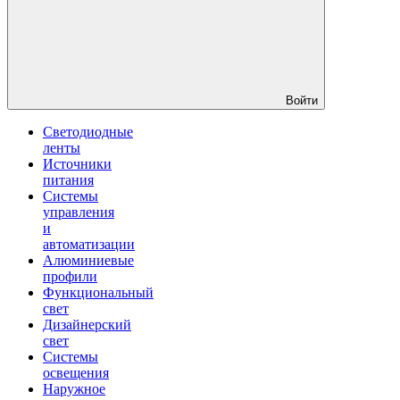
Войти
Светодиодные
ленты
Источники
питания
Системы
управления
и
автоматизации
Алюминиевые
профили
Функциональный
свет
Дизайнерский
свет
Системы
освещения
Наружное