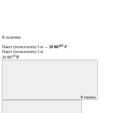
В наличии
65
Пакет (полиэтилен) 5 м —
20 887
₽
Пакет (полиэтилен) 5 м
65
20 887
₽
В корзину