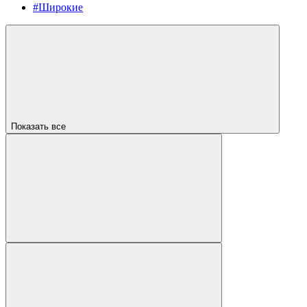
#Широкие
Показать все