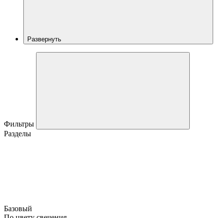
Развернуть
Фильтры
Разделы
Базовый
По цвету свечения