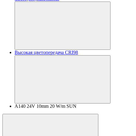
Высокая цветопередача CRI98
A140 24V 10mm 20 W/m SUN