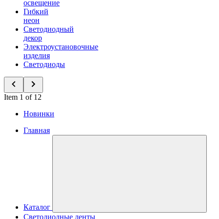
освещение
Гибкий
неон
Светодиодный
декор
Электроустановочные
изделия
Светодиоды
Item 1 of 12
Новинки
Главная
Каталог
Светодиодные ленты