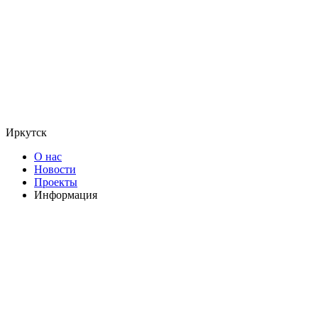
Иркутск
О нас
Новости
Проекты
Информация