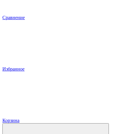
Сравнение
Избранное
Корзина