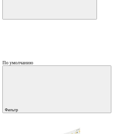
По умолчанию
Фильтр