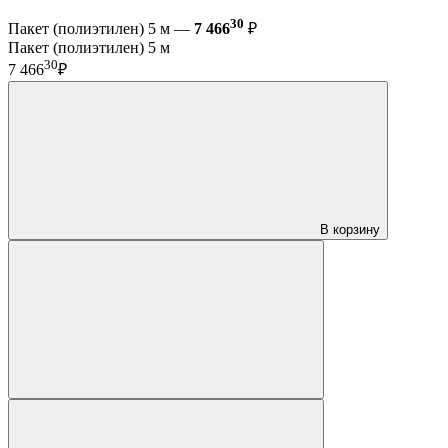
30
Пакет (полиэтилен) 5 м —
7 466
₽
Пакет (полиэтилен) 5 м
30
7 466
₽
В корзину