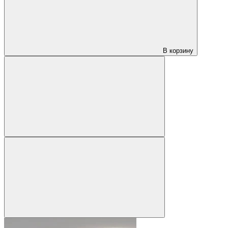
В корзину