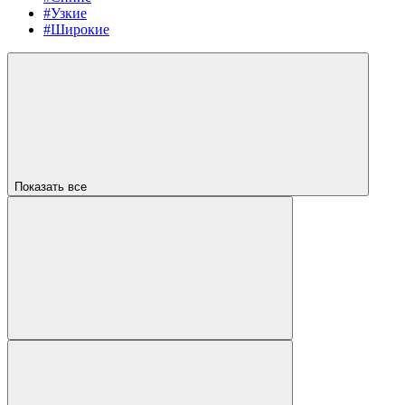
#Узкие
#Широкие
Показать все