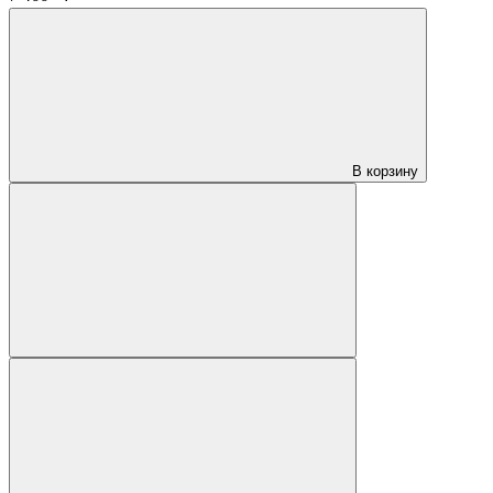
В корзину