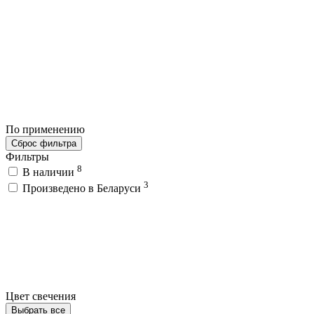
По применению
Сброс фильтра
Фильтры
8
В наличии
3
Произведено в Беларуси
Цвет свечения
Выбрать все