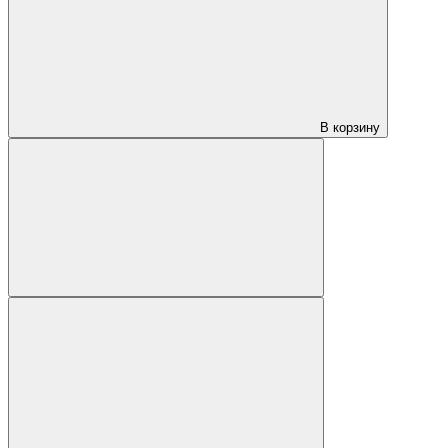
В корзину