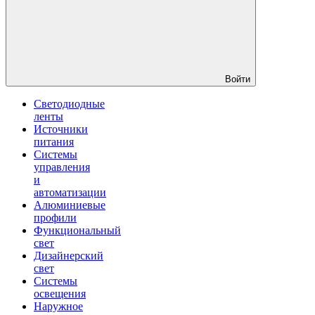
Войти
Светодиодные
ленты
Источники
питания
Системы
управления
и
автоматизации
Алюминиевые
профили
Функциональный
свет
Дизайнерский
свет
Системы
освещения
Наружное