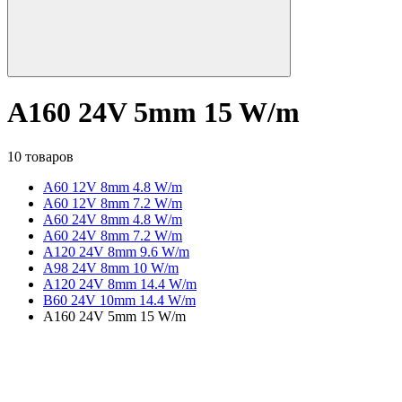
A160 24V 5mm 15 W/m
10 товаров
A60 12V 8mm 4.8 W/m
A60 12V 8mm 7.2 W/m
A60 24V 8mm 4.8 W/m
A60 24V 8mm 7.2 W/m
A120 24V 8mm 9.6 W/m
A98 24V 8mm 10 W/m
A120 24V 8mm 14.4 W/m
B60 24V 10mm 14.4 W/m
A160 24V 5mm 15 W/m