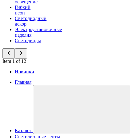
освещение
Гибкий
неон
Светодиодный
декор
Электроустановочные
изделия
Светодиоды
Item 1 of 12
Новинки
Главная
Каталог
Светодиодные ленты