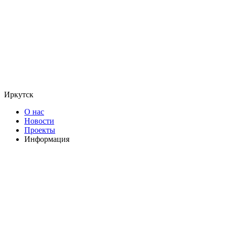
Иркутск
О нас
Новости
Проекты
Информация