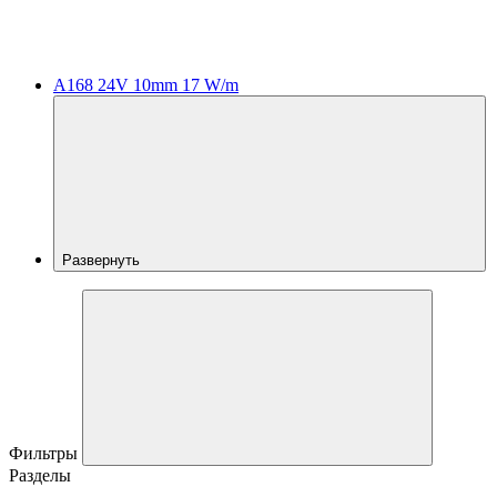
A168 24V 10mm 17 W/m
Развернуть
Фильтры
Разделы