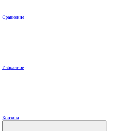
Сравнение
Избранное
Корзина