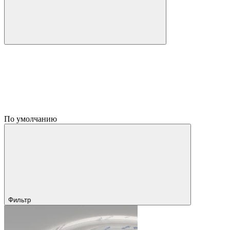
По умолчанию
Фильтр