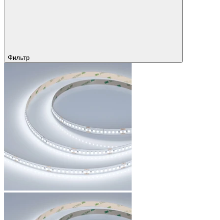
Фильтр