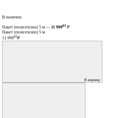
В наличии
95
Пакет (полиэтилен) 5 м —
11 999
₽
Пакет (полиэтилен) 5 м
95
11 999
₽
В корзину