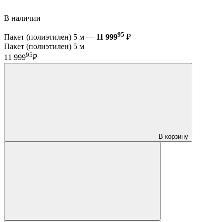
В наличии
95
Пакет (полиэтилен) 5 м —
11 999
₽
Пакет (полиэтилен) 5 м
95
11 999
₽
В корзину