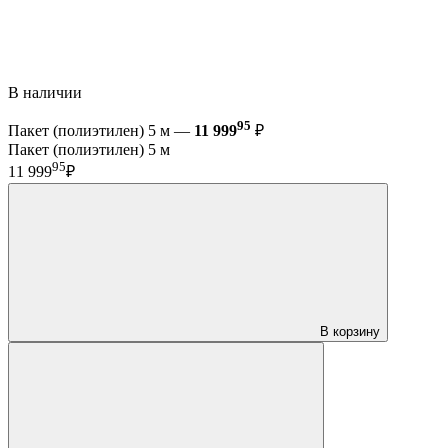
В наличии
95
Пакет (полиэтилен) 5 м —
11 999
₽
Пакет (полиэтилен) 5 м
95
11 999
₽
В корзину