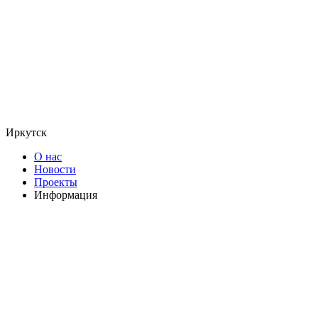
Иркутск
О нас
Новости
Проекты
Информация