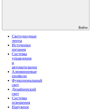
Войти
Светодиодные
ленты
Источники
питания
Системы
управления
и
автоматизации
Алюминиевые
профили
Функциональный
свет
Дизайнерский
свет
Системы
освещения
Наружное