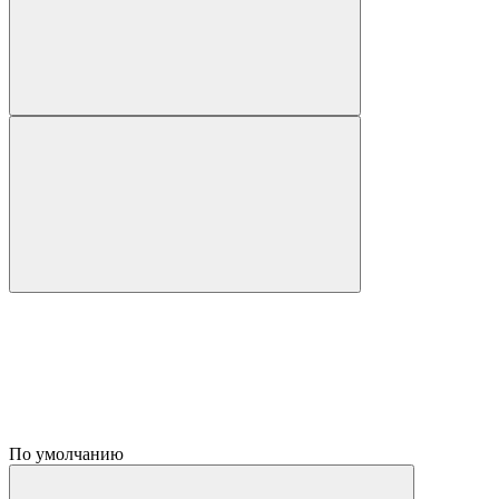
По умолчанию