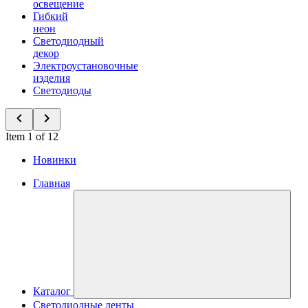
освещение
Гибкий
неон
Светодиодный
декор
Электроустановочные
изделия
Светодиоды
Item 1 of 12
Новинки
Главная
Каталог
Светодиодные ленты