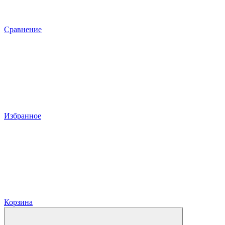
Сравнение
Избранное
Корзина