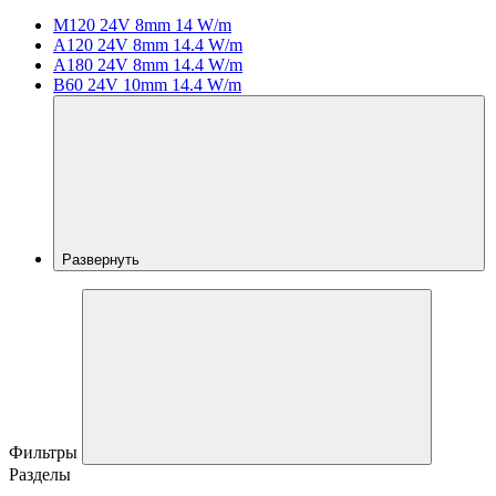
M120 24V 8mm 14 W/m
A120 24V 8mm 14.4 W/m
A180 24V 8mm 14.4 W/m
B60 24V 10mm 14.4 W/m
Развернуть
Фильтры
Разделы