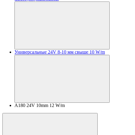
Универсальные 24V 8-10 мм свыше 10 W/m
A180 24V 10mm 12 W/m