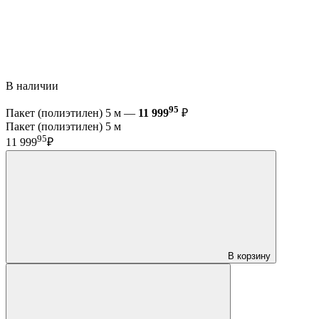
В наличии
95
Пакет (полиэтилен) 5 м —
11 999
₽
Пакет (полиэтилен) 5 м
95
11 999
₽
В корзину