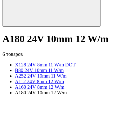
A180 24V 10mm 12 W/m
6 товаров
X128 24V 8mm 11 W/m DOT
B80 24V 10mm 11 W/m
A252 24V 10mm 11 W/m
A112 24V 8mm 12 W/m
A160 24V 8mm 12 W/m
A180 24V 10mm 12 W/m