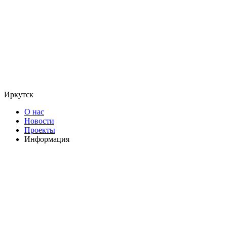
Иркутск
О нас
Новости
Проекты
Информация