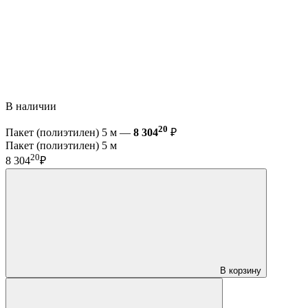
В наличии
20
Пакет (полиэтилен) 5 м —
8 304
₽
Пакет (полиэтилен) 5 м
20
8 304
₽
В корзину