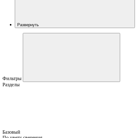
Развернуть
Фильтры
Разделы
Базовый
По цвету свечения