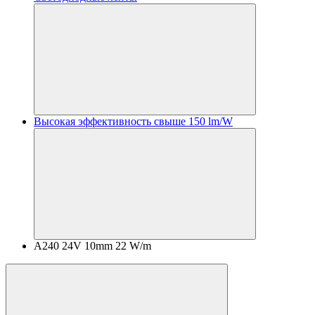
Высокая эффективность свыше 150 lm/W
A240 24V 10mm 22 W/m