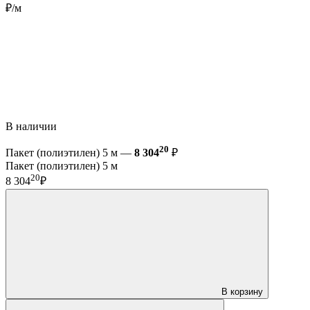
₽/м
В наличии
20
Пакет (полиэтилен) 5 м —
8 304
₽
Пакет (полиэтилен) 5 м
20
8 304
₽
В корзину