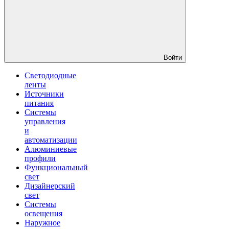
Войти
Светодиодные
ленты
Источники
питания
Системы
управления
и
автоматизации
Алюминиевые
профили
Функциональный
свет
Дизайнерский
свет
Системы
освещения
Наружное