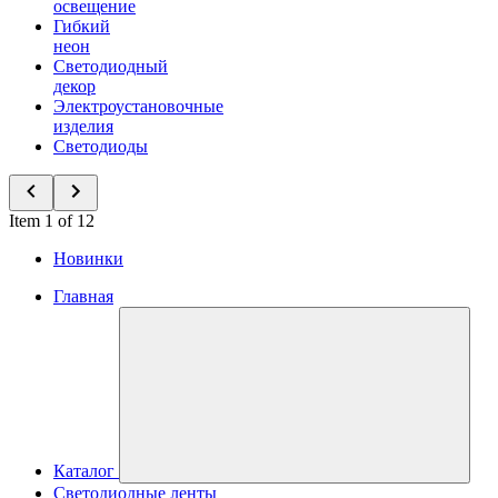
освещение
Гибкий
неон
Светодиодный
декор
Электроустановочные
изделия
Светодиоды
Item 1 of 12
Новинки
Главная
Каталог
Светодиодные ленты