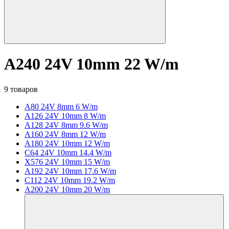
A240 24V 10mm 22 W/m
9 товаров
A80 24V 8mm 6 W/m
A126 24V 10mm 8 W/m
A128 24V 8mm 9.6 W/m
A160 24V 8mm 12 W/m
A180 24V 10mm 12 W/m
C64 24V 10mm 14.4 W/m
X576 24V 10mm 15 W/m
A192 24V 10mm 17.6 W/m
C112 24V 10mm 19.2 W/m
A200 24V 10mm 20 W/m