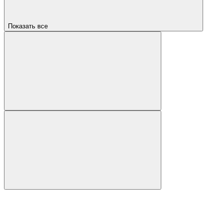
Показать все