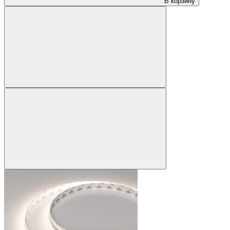
В корзину