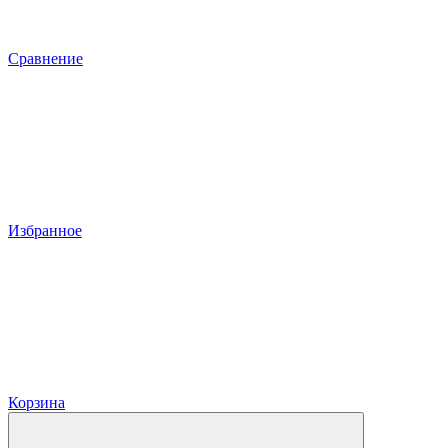
Сравнение
Избранное
Корзина