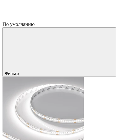
По умолчанию
Фильтр