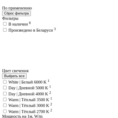
По применению
Сброс фильтра
Фильтры
8
В наличии
3
Произведено в Беларуси
Цвет свечения
Выбрать все
1
White | Белый 6000 K
1
Day | Дневной 5000 K
2
Day | Дневной 4000 K
1
Warm | Тёплый 3500 K
2
Warm | Тёплый 3000 K
2
Warm | Тёплый 2700 K
Мощность на 1м, W/m