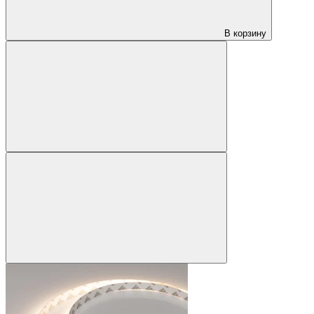
В корзину