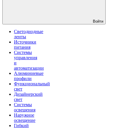
Войти
Светодиодные
ленты
Источники
питания
Системы
управления
и
автоматизации
Алюминиевые
профили
Функциональный
свет
Дизайнерский
свет
Системы
освещения
Наружное
освещение
Гибкий