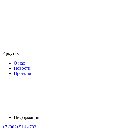
Иркутск
О нас
Новости
Проекты
Информация
+7 (902) 514 4733