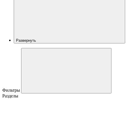
Развернуть
Фильтры
Разделы