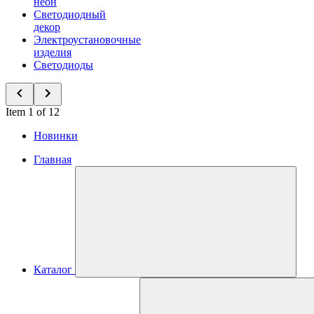
неон
Светодиодный
декор
Электроустановочные
изделия
Светодиоды
Item 1 of 12
Новинки
Главная
Каталог