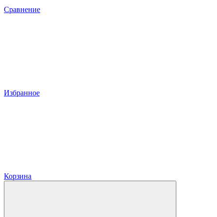
Сравнение
Избранное
Корзина