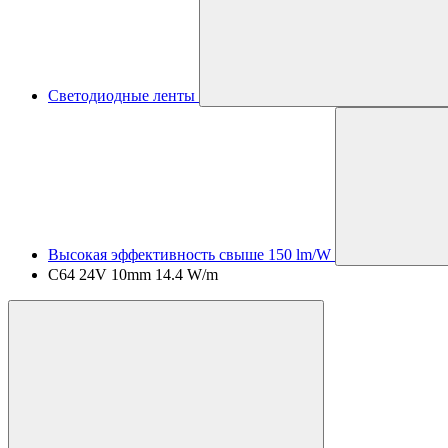
Светодиодные ленты
Высокая эффективность свыше 150 lm/W
C64 24V 10mm 14.4 W/m