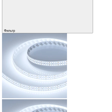
Фильтр