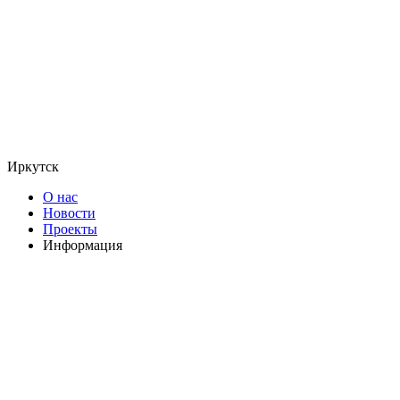
Иркутск
О нас
Новости
Проекты
Информация