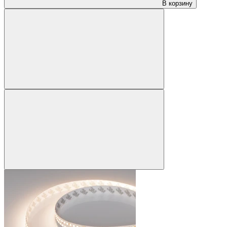
В корзину