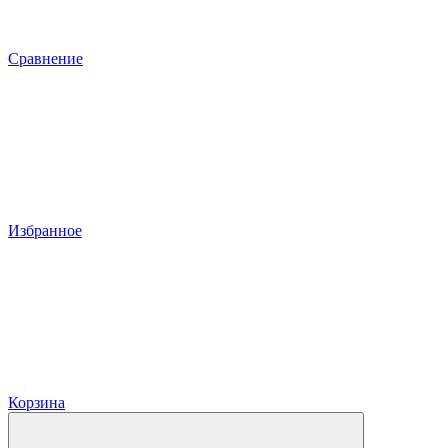
Сравнение
Избранное
Корзина