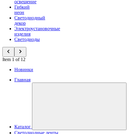
освещение
Гибкий
неон
Светодиодный
декор
Электроустановочные
изделия
Светодиоды
Item 1 of 12
Новинки
Главная
Каталог
Светодиодные ленты