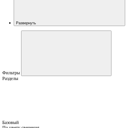
Развернуть
Фильтры
Разделы
Базовый
По цвету свечения