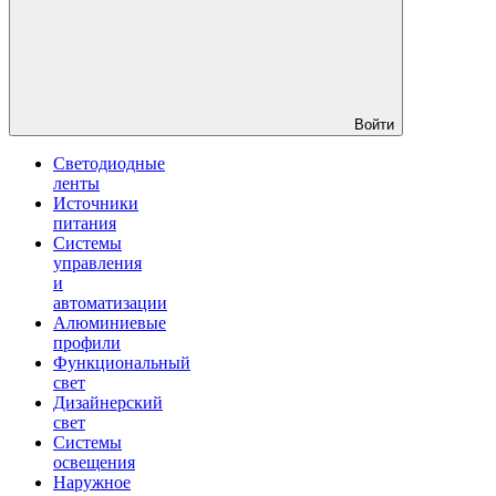
Войти
Светодиодные
ленты
Источники
питания
Системы
управления
и
автоматизации
Алюминиевые
профили
Функциональный
свет
Дизайнерский
свет
Системы
освещения
Наружное