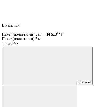
В наличии
65
Пакет (полиэтилен) 5 м —
14 513
₽
Пакет (полиэтилен) 5 м
65
14 513
₽
В корзину