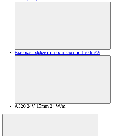
Высокая эффективность свыше 150 lm/W
A320 24V 15mm 24 W/m