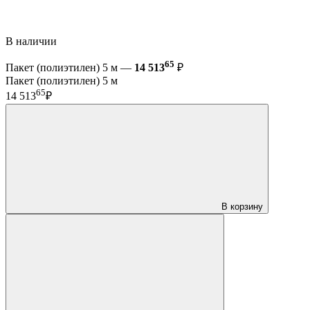
В наличии
65
Пакет (полиэтилен) 5 м —
14 513
₽
Пакет (полиэтилен) 5 м
65
14 513
₽
В корзину