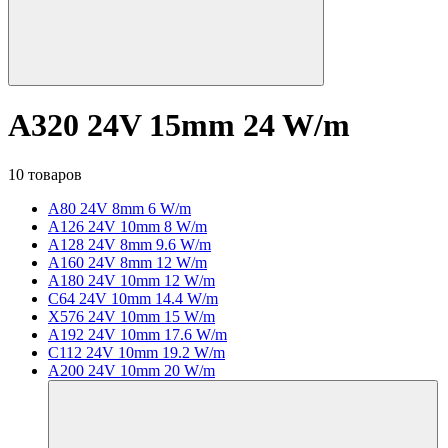
A320 24V 15mm 24 W/m
10 товаров
A80 24V 8mm 6 W/m
A126 24V 10mm 8 W/m
A128 24V 8mm 9.6 W/m
A160 24V 8mm 12 W/m
A180 24V 10mm 12 W/m
C64 24V 10mm 14.4 W/m
X576 24V 10mm 15 W/m
A192 24V 10mm 17.6 W/m
C112 24V 10mm 19.2 W/m
A200 24V 10mm 20 W/m