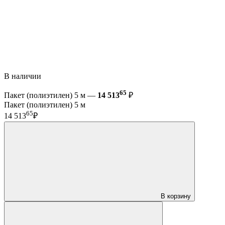
В наличии
65
Пакет (полиэтилен) 5 м —
14 513
₽
Пакет (полиэтилен) 5 м
65
14 513
₽
В корзину