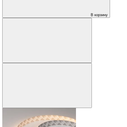
В корзину