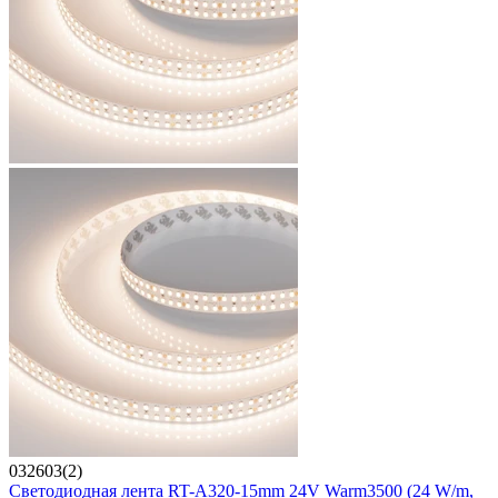
032603(2)
Светодиодная лента RT-A320-15mm 24V Warm3500 (24 W/m,