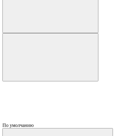
По умолчанию