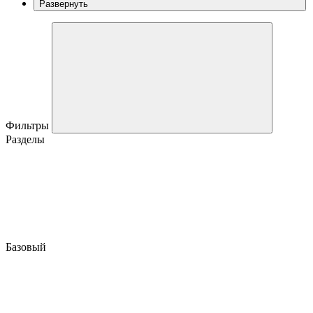
Развернуть
Фильтры
Разделы
Базовый