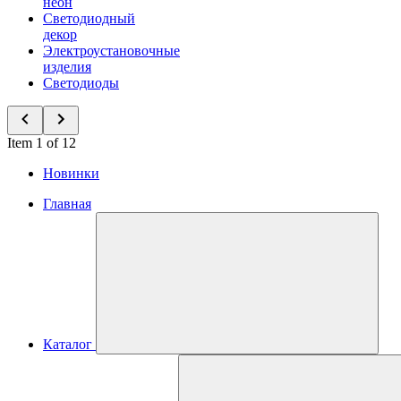
неон
Светодиодный
декор
Электроустановочные
изделия
Светодиоды
Item 1 of 12
Новинки
Главная
Каталог