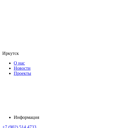
Иркутск
О нас
Новости
Проекты
Информация
+7 (902) 514 4733