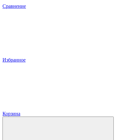
Сравнение
Избранное
Корзина