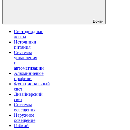
Войти
Светодиодные
ленты
Источники
питания
Системы
управления
и
автоматизации
Алюминиевые
профили
Функциональный
свет
Дизайнерский
свет
Системы
освещения
Наружное
освещение
Гибкий